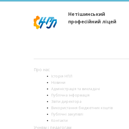
Нетішинський
професійний ліцей
Про нас
Історія НПЛ
Новини
Адміністрація та викладачі
Публічна інформація
Звіти директора
Використання бюджетних коштів
Публічні закупівлі
Контакти
Учням і педагогам