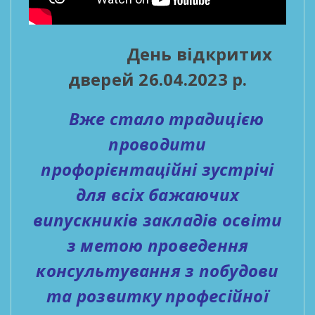
День відкритих
дверей 26.04.2023 р.
Вже стало традицією
проводити
профорієнтаційні зустрічі
для всіх бажаючих
випускників закладів освіти
з метою проведення
консультування з побудови
та розвитку професійної