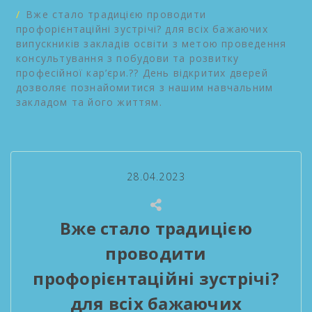
Вже стало традицією проводити
профорієнтаційні зустрічі? для всіх бажаючих
випускників закладів освіти з метою проведення
консультування з побудови та розвитку
професійної кар’єри.?? День відкритих дверей
дозволяє познайомитися з нашим навчальним
закладом та його життям.
28.04.2023
Вже стало традицією
проводити
профорієнтаційні зустрічі?
для всіх бажаючих