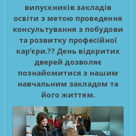
випускників закладів
освіти з метою проведення
консультування з побудови
та розвитку професійної
кар’єри.?? День відкритих
дверей дозволяє
познайомитися з нашим
навчальним закладом та
його життям.