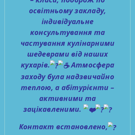
освітньому закладу,
індивідуальне
консультування та
частування кулінарними
шедеврами від наших
кухарів.
Атмосфера
заходу була надзвичайно
теплою, а абітурієнти –
активними та
зацікавленими.
Контакт встановлено,