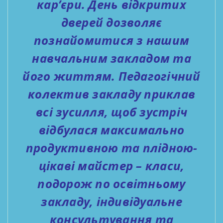
кар’єри. День відкритих
дверей дозволяє
познайомитися з нашим
навчальним закладом та
його життям. Педагогічний
колектив закладу приклав
всі зусилля, щоб зустріч
відбулася максимально
продуктивною та плідною-
цікаві майстер – класи,
подорож по освітньому
закладу, індивідуальне
консультування та