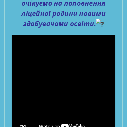
очікуємо на поповнення
ліцейної родини новими
здобувачами освіти.