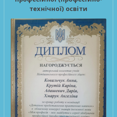
технічної) освіти