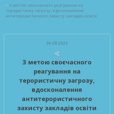
З метою своєчасного реагування на
терористичну загрозу, вдосконалення
антитерористичного захисту закладів освіти
24.09.2023
З метою своєчасного
реагування на
терористичну загрозу,
вдосконалення
антитерористичного
захисту закладів освіти