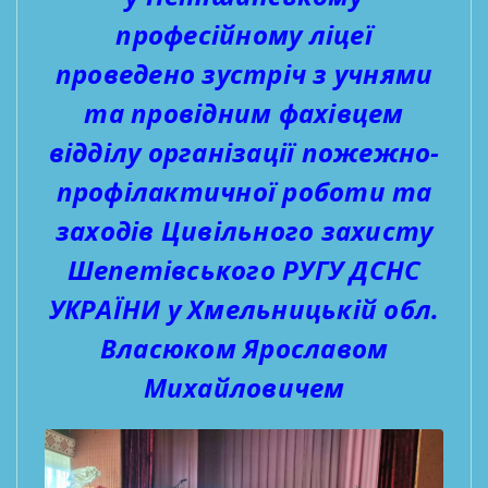
професійному ліцеї
проведено зустріч з учнями
та провідним фахівцем
відділу організації пожежно-
профілактичної роботи та
заходів Цивільного захисту
Шепетівського РУГУ ДСНС
УКРАЇНИ у Хмельницькій обл.
Власюком Ярославом
Михайловичем