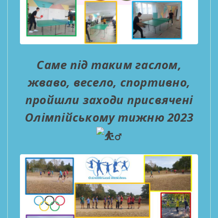
Саме під таким гаслом,
жваво, весело, спортивно,
пройшли заходи присвячені
Олімпійському тижню 2023