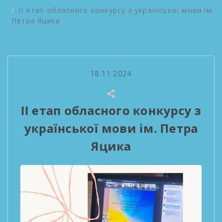
ІІ етап обласного конкурсу з української мови ім.
Петра Яцика
18.11.2024
ІІ етап обласного конкурсу з
української мови ім. Петра
Яцика