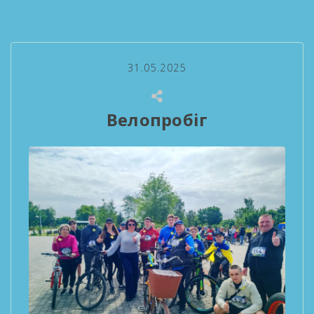
31.05.2025
Велопробіг