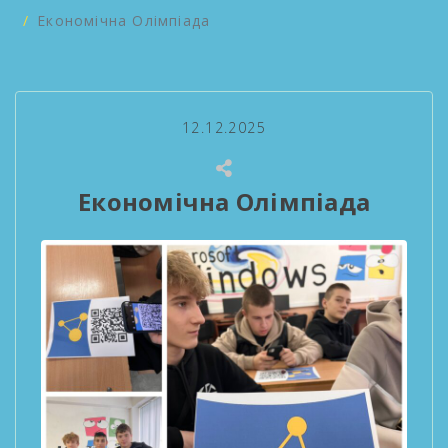
Економічна Олімпіада
12.12.2025
Економічна Олімпіада