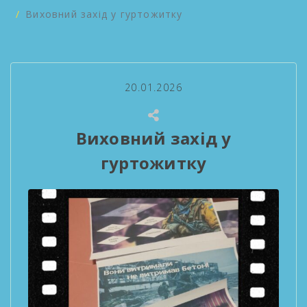
Виховний захід у гуртожитку
20.01.2026
Виховний захід у
гуртожитку