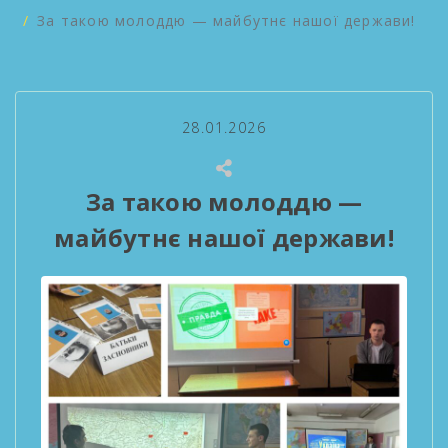
За такою молоддю — майбутнє нашої держави!
28.01.2026
За такою молоддю —
майбутнє нашої держави!