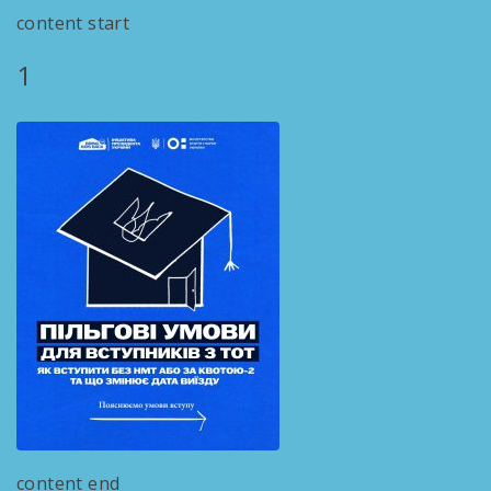
content start
1
content end