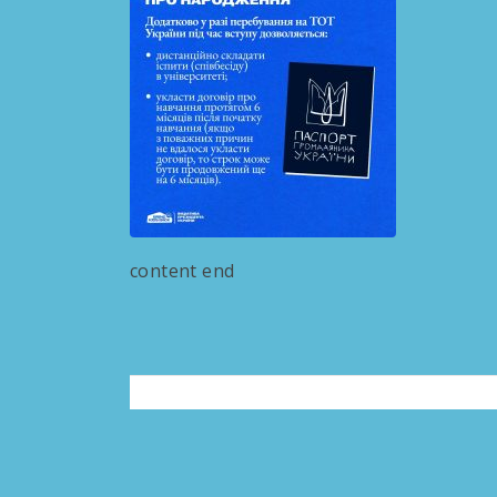
content end