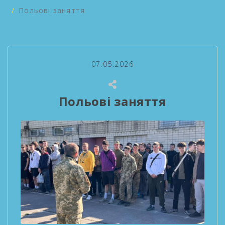
Польові заняття
07.05.2026
Польові заняття