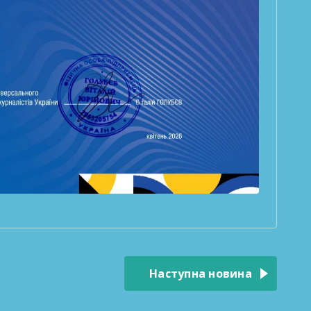
Наступна новина