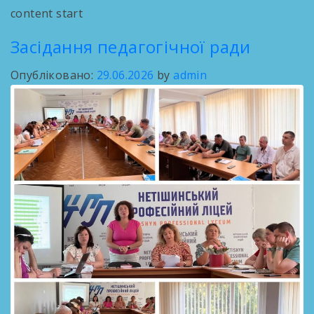
content start
Засідання педагогічної ради
Опубліковано:
29.06.2026
by
admin