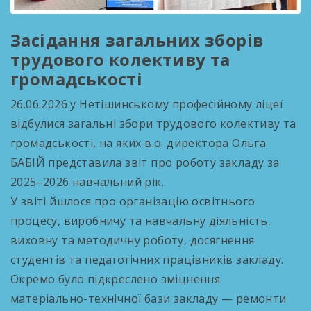
Засідання загальних зборів
трудового колективу та
громадськості
26.06.2026 у Нетішинському професійному ліцеї
відбулися загальні збори трудового колективу та
громадськості, на яких в.о. директора Ольга
БАБІЙ представила звіт про роботу закладу за
2025–2026 навчальний рік.
У звіті йшлося про організацію освітнього
процесу, виробничу та навчальну діяльність,
виховну та методичну роботу, досягнення
студентів та педагогічних працівників закладу.
Окремо було підкреслено зміцнення
матеріально-технічної бази закладу — ремонти