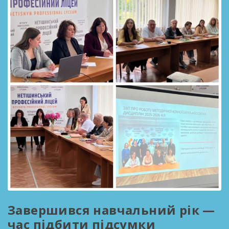
Завершився навчальний рік —
час підбити підсумки