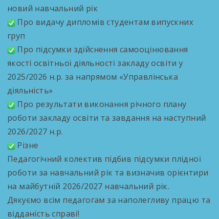
новий навчальний рік
Про видачу дипломів студентам випускних
груп
Про підсумки здійснення самооцінювання
якості освітньої діяльності закладу освіти у
2025/2026 н.р. за напрямом «Управлінська
діяльність»
Про результати виконання річного плану
роботи закладу освіти та завдання на наступний
2026/2027 н.р.
Різне
Педагогічний колектив підбив підсумки плідної
роботи за навчальний рік та визначив орієнтири
на майбутній 2026/2027 навчальний рік.
Дякуємо всім педагогам за наполегливу працю та
відданість справі!