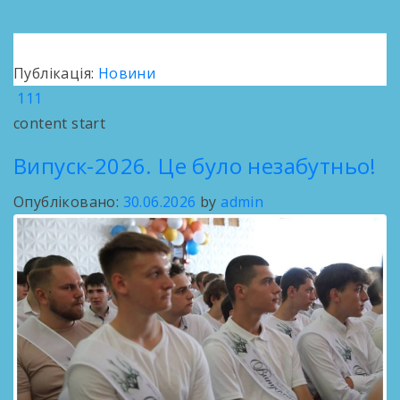
Публікація:
Новини
111
content start
Випуск-2026. Це було незабутньо!
Опубліковано:
30.06.2026
by
admin