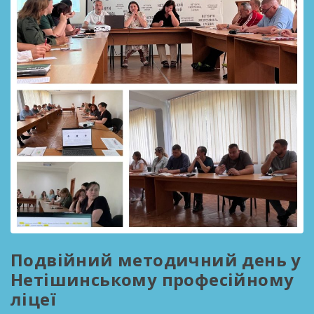
Подвійний методичний день у
Нетішинському професійному
ліцеї