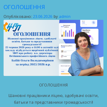
ОГОЛОШЕННЯ
Опубліковано:
23.06.2026
by
admin
ОГОЛОШЕННЯ
Шановні працівники ліцею, здобувачі освіти,
батьки та представники громадськості!